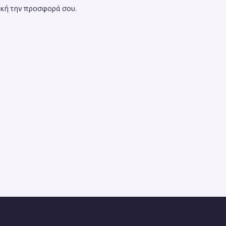
ική την προσφορά σου.