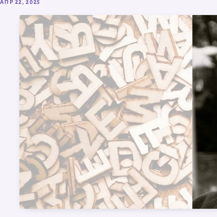
ΑΠΡ 22, 2025