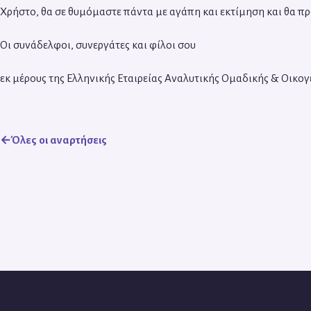
Χρήστο, θα σε θυμόμαστε πάντα με αγάπη και εκτίμηση και θα 
Οι συνάδελφοι, συνεργάτες και φίλοι σου
εκ μέρους της Ελληνικής Εταιρείας Αναλυτικής Ομαδικής & Οικο
Όλες οι αναρτήσεις