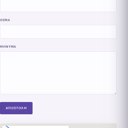
ΘΕΜΑ
ΜΗΝΥΜΑ
ΑΠΟΣΤΟΛΗ