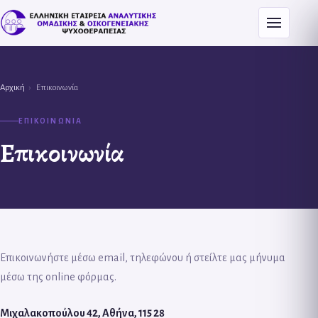
Menu
Αρχική
›
Επικοινωνία
ΕΠΙΚΟΙΝΩΝΙΑ
Επικοινωνία
Επικοινωνήστε μέσω email, τηλεφώνου ή στείλτε μας μήνυμα
μέσω της online φόρμας.
Μιχαλακοπούλου 42, Αθήνα, 115 28