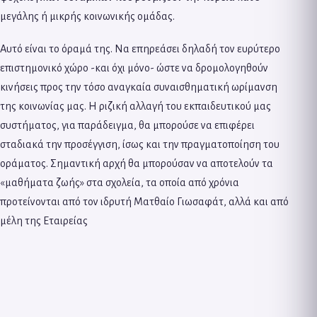
μεγάλης ή μικρής κοινωνικής ομάδας.
Αυτό είναι το όραμά της. Να επηρεάσει δηλαδή τον ευρύτερο
επιστημονικό χώρο -και όχι μόνο- ώστε να δρομολογηθούν
κινήσεις προς την τόσο αναγκαία συναισθηματική ωρίμανση
της κοινωνίας μας. Η ριζική αλλαγή του εκπαιδευτικού μας
συστήματος, για παράδειγμα, θα μπορούσε να επιφέρει
σταδιακά την προσέγγιση, ίσως και την πραγματοποίηση του
οράματος. Σημαντική αρχή θα μπορούσαν να αποτελούν τα
«μαθήματα ζωής» στα σχολεία, τα οποία από χρόνια
προτείνονται από τον ιδρυτή Ματθαίο Γιωσαφάτ, αλλά και από
μέλη της Εταιρείας