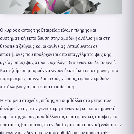
Ο κύριος σκοπός της Εταιρείας είναι η πλήρης και
συστηματική εκπαίδευση στην ομαδική ανάλυση και στη
θεραπεία ζεύγους και οικογένειας. Απευθύνεται σε
επιστήμονες που προέρχονται από επαγγέλματα ψυχικής
υγείας όπως: ψυχίατροι, ψυχολόγοι & κοινωνικοί λειτουργοί.
Κατ' εξαίρεση μπορούν να γίνουν δεκτοί και επιστήμονες από
παρεμφερείς επαγγελματικούς χώρους, εφόσον κριθούν
κατάλληλοι για μια τέτοια εκπαίδευση.
Η Εταιρεία στοχεύει, επίσης, να συμβάλλει στο μέτρο των
δυνάμεών της στην γενικότερη κοινωνική και επιστημονική
πορεία της χώρας, προβάλλοντας επιστημονικές απόψεις και
προτάσεις βασισμένες στην ιδιαίτερη επιστημονική γνώση των
ψυχολογικών δυναμικών που ρυθμίζουν την πορεία κάθε